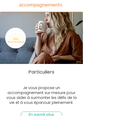
accompagnements
Particuliers
Je vous propose un
accompagnement sur mesure pour
vous aider à surmonter les défis de la
vie et à vous épanouir pleinement.
En savoir plus