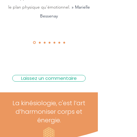
le plan physique qu’émotionnel.
»
Marielle
Bessenay
Laissez un commentaire
La kinésiologie, c'est l’art
d’harmoniser corps et
énergie.