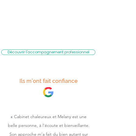
Découvrir l'accompagnement professionnel
Ils m'ont fait confiance
«
Cabinet chaleureux et Melany est une
belle personne, à l’écoute et bienveillante.
Son approche m’a fait du bien autant sur