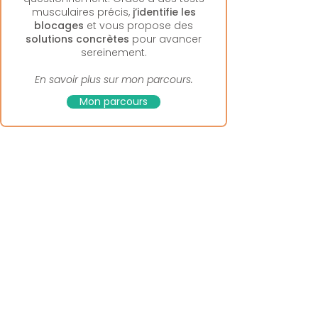
musculaires précis,
j’identifie les
blocages
et vous propose des
solutions concrètes
pour avancer
sereinement.
En savoir plus sur mon parcours.
Mon parcours