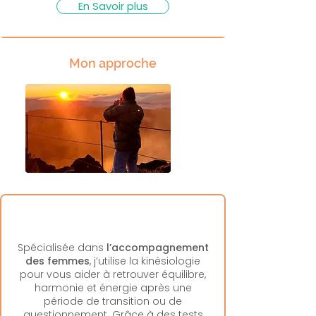
En Savoir plus
Mon approche
Spécialisée dans
l’accompagnement
des femmes
, j’utilise la kinésiologie
pour vous aider à retrouver équilibre,
harmonie et énergie après une
période de transition ou de
questionnement. Grâce à des tests