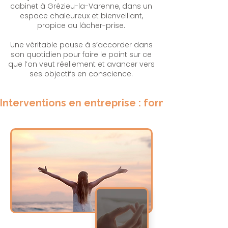
cabinet à Grézieu-la-Varenne, dans un
espace chaleureux et bienveillant,
propice au lâcher-prise.
Une véritable pause à s’accorder dans
son quotidien pour faire le point sur ce
que l’on veut réellement et avancer vers
ses objectifs en conscience.
Interventions en entreprise : formations RPS 