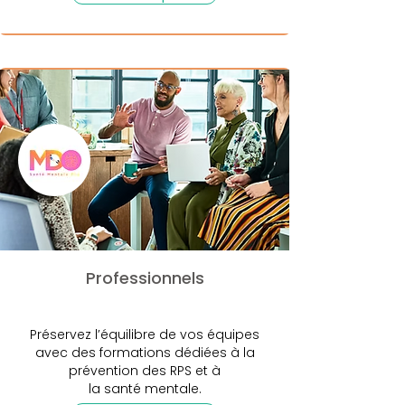
Professionnels
Préservez l’équilibre de vos équipes
avec des formations dédiées à la
prévention des RPS et à
la santé mentale.