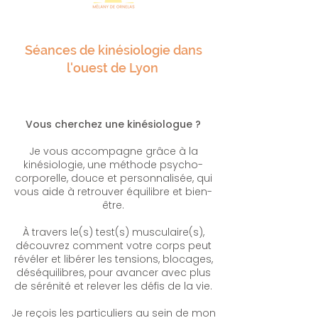
Séances de kinésiologie dans
l'ouest de Lyon
Vous cherchez une kinésiologue ?
Je vous accompagne grâce à la
kinésiologie, une méthode psycho-
corporelle, douce et personnalisée, qui
vous aide à retrouver équilibre et bien-
être.
À travers le(s) test(s) musculaire(s),
découvrez comment votre corps peut
révéler et libérer les tensions, blocages,
déséquilibres, pour avancer avec plus
de sérénité et relever les défis de la vie.
Je reçois les particuliers au sein de mon