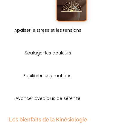
Apaiser le stress et les tensions
Soulager les douleurs
Equilibrer les émotions
Avancer avec plus de sérénité
Les bienfaits de la Kinésiologie