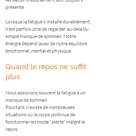
présente.
Lorsque la fatigue s'installe durablement, 
il est parfois utile de regarder au-delà du 
simple manque de sommeil. Notre 
énergie dépend aussi de notre équilibre 
émotionnel, mental et physique.
Quand le repos ne suffit 
plus
Nous associons souvent la fatigue à un 
manque de sommeil.
Pourtant, il existe de nombreuses 
situations où le corps continue de 
fonctionner en mode "alerte" malgré le 
repos.