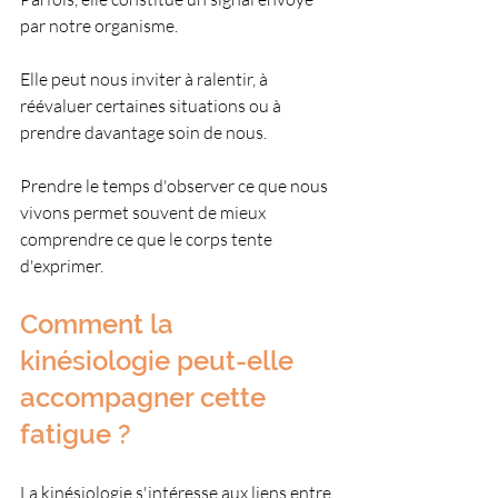
par notre organisme.
Elle peut nous inviter à ralentir, à 
réévaluer certaines situations ou à 
prendre davantage soin de nous.
Prendre le temps d'observer ce que nous 
vivons permet souvent de mieux 
comprendre ce que le corps tente 
d'exprimer.
Comment la 
kinésiologie peut-elle 
accompagner cette 
fatigue ?
La kinésiologie s'intéresse aux liens entre 