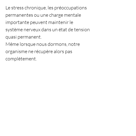
Le stress chronique, les préoccupations 
permanentes ou une charge mentale 
importante peuvent maintenir le 
système nerveux dans un état de tension 
quasi permanent.
Même lorsque nous dormons, notre 
organisme ne récupère alors pas 
complètement.