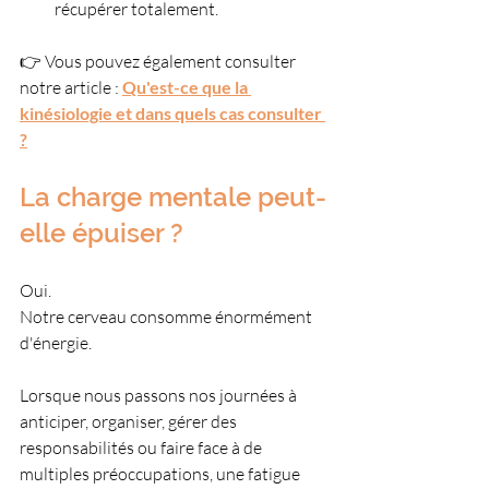
récupérer totalement.
👉 Vous pouvez également consulter 
notre article : 
Qu'est-ce que la 
kinésiologie et dans quels cas consulter 
?
La charge mentale peut-
elle épuiser ?
Oui.
Notre cerveau consomme énormément 
d'énergie.
Lorsque nous passons nos journées à 
anticiper, organiser, gérer des 
responsabilités ou faire face à de 
multiples préoccupations, une fatigue 