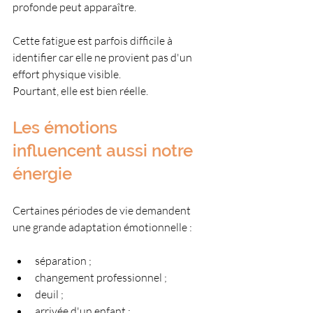
profonde peut apparaître.
Cette fatigue est parfois difficile à 
identifier car elle ne provient pas d'un 
effort physique visible.
Pourtant, elle est bien réelle.
Les émotions 
influencent aussi notre 
énergie
Certaines périodes de vie demandent 
une grande adaptation émotionnelle :
séparation ;
changement professionnel ;
deuil ;
arrivée d'un enfant ;