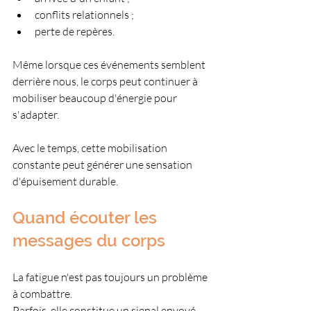
conflits relationnels ;
perte de repères.
Même lorsque ces événements semblent 
derrière nous, le corps peut continuer à 
mobiliser beaucoup d'énergie pour 
s'adapter.
Avec le temps, cette mobilisation 
constante peut générer une sensation 
d'épuisement durable.
Quand écouter les 
messages du corps
La fatigue n'est pas toujours un problème 
à combattre.
Parfois, elle constitue un signal envoyé 