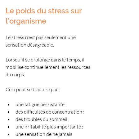
Le poids du stress sur 
l'organisme
Le stress n'est pas seulement une 
sensation désagréable.
Lorsqu'il se prolonge dans le temps, il 
mobilise continuellement les ressources 
du corps.
Cela peut se traduire par :
une fatigue persistante ;
des difficultés de concentration ;
des troubles du sommeil ;
une irritabilité plus importante ;
une sensation de ne jamais 