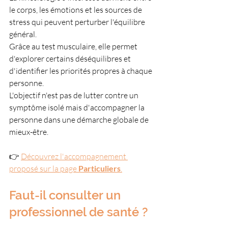
le corps, les émotions et les sources de 
stress qui peuvent perturber l'équilibre 
général.
Grâce au test musculaire, elle permet 
d'explorer certains déséquilibres et 
d'identifier les priorités propres à chaque 
personne.
L'objectif n'est pas de lutter contre un 
symptôme isolé mais d'accompagner la 
personne dans une démarche globale de 
mieux-être.
👉 
Découvrez l'accompagnement 
proposé sur la page 
Particuliers
.
Faut-il consulter un 
professionnel de santé ?